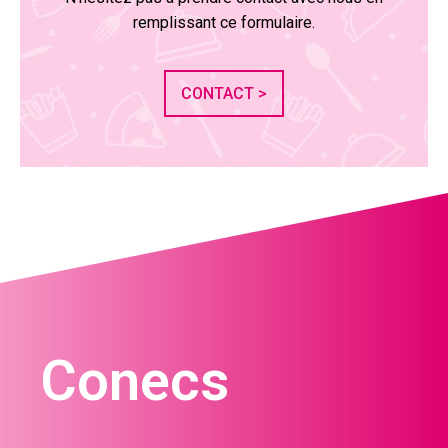
remplissant ce formulaire.
CONTACT >
Conecs