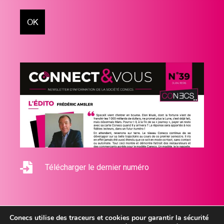
Télécharger le dernier numéro
Conecs utilise des traceurs et cookies pour garantir la sécurité