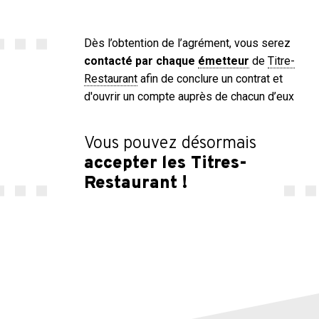
Dès l’obtention de l’agrément, vous serez
contacté par chaque
émetteur
de
Titre-
Restaurant
afin de conclure un contrat et
d'ouvrir un compte auprès de chacun d’eux
Vous pouvez désormais
accepter les Titres-
Restaurant !