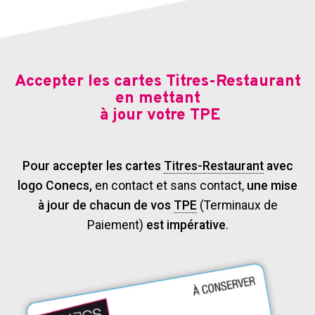
Accepter les cartes Titres-Restaurant
en mettant
à jour votre TPE
Pour accepter les cartes
Titres-Restaurant
avec
logo Conecs,
en contact et sans contact,
une mise
à jour de chacun de vos
TPE
(Terminaux de
Paiement)
est impérative
.