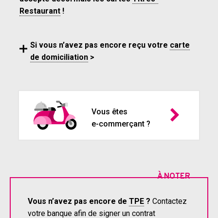
Restaurant
!
Si vous n’avez pas encore reçu votre
carte
de domiciliation
>
Vous êtes
e-commerçant ?
À NOTER
Vous n’avez pas encore de
TPE
?
Contactez
votre banque afin de signer un contrat