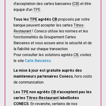
d’acceptation des cartes bancaires (
CB
) et être
équipé d’un
TPE
.
Tous les
TPE
agréés
CB
proposés par votre
banque peuvent accepter les cartes
Titres-
Restaurant
! Conecs utilise les normes et les
fonctionnalités du Groupement Cartes
Bancaires et vous assure ainsi la sécurité et de
la fiabilité sur chaque transaction.
Pour consulter les solutions agréés
CB
, visitez
le site
Carte Bancaires
.
La mise à jour est gratuite auprès des
mainteneurs partenaires Conecs
, hors coûts
de communication.
Les
TPE
non agréés
CB
n’acceptent pas les
cartes
Titres-Restaurant
labellisées
CONECS
. En revanche, certains de nos