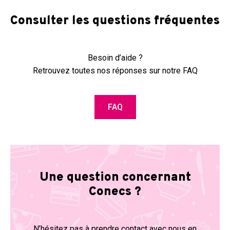
Consulter les questions fréquentes
Besoin d’aide ?
Retrouvez toutes nos réponses sur notre FAQ
FAQ
Une question concernant
Conecs ?
N’hésitez pas à prendre contact avec nous en