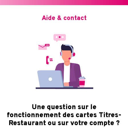
Aide & contact
Une question sur le
fonctionnement des cartes Titres-
Restaurant ou sur votre compte ?