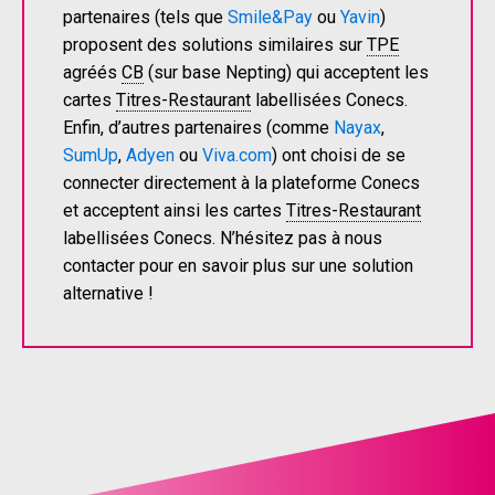
partenaires (tels que
Smile&Pay
ou
Yavin
)
proposent des solutions similaires sur
TPE
agréés
CB
(sur base Nepting) qui acceptent les
cartes
Titres-Restaurant
labellisées Conecs.
Enfin, d’autres partenaires (comme
Nayax
,
SumUp
,
Adyen
ou
Viva.com
) ont choisi de se
connecter directement à la plateforme Conecs
et acceptent ainsi les cartes
Titres-Restaurant
labellisées Conecs. N’hésitez pas à nous
contacter pour en savoir plus sur une solution
alternative !