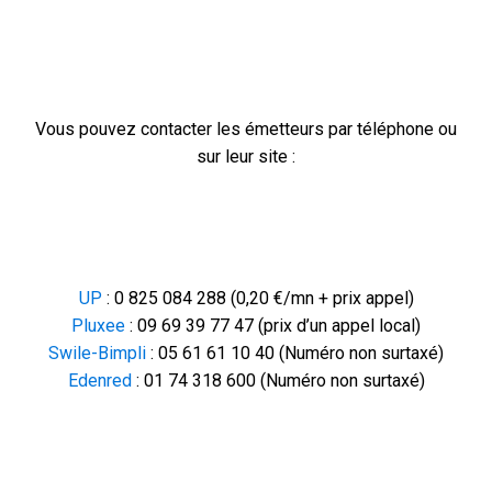
Vous pouvez contacter les émetteurs par téléphone ou
sur leur site :
UP
: 0 825 084 288 (0,20 €/mn + prix appel)
Pluxee
: 09 69 39 77 47 (prix d’un appel local)
Swile-Bimpli
: 05 61 61 10 40 (Numéro non surtaxé)
Edenred
: 01 74 318 600 (Numéro non surtaxé)