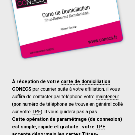
À réception de votre
carte de domiciliation
CONECS
par courrier suite à votre affiliation, il vous
suffira de contacter par téléphone votre
mainteneur
(son numéro de téléphone se trouve en général collé
sur votre
TPE
). Il vous guidera pas à pas.
Cette opération de paramétrage (de connexion)
est simple, rapide et gratuite : votre
TPE
accepte désormais les cartes
Titres-