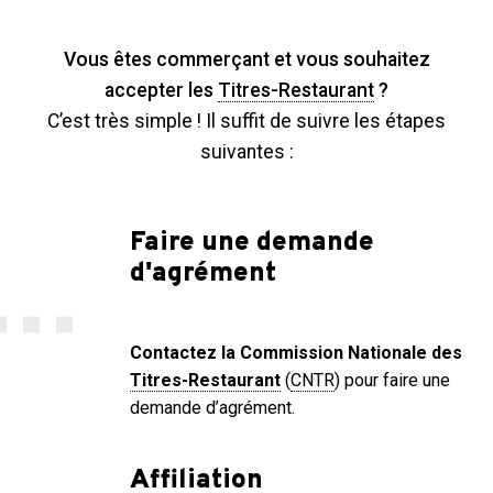
Vous êtes commerçant et vous souhaitez
accepter les
Titres-Restaurant
?
C’est très simple ! Il suffit de suivre les étapes
suivantes :
Faire une demande
d'agrément
Contactez la Commission Nationale des
Titres-Restaurant
(
CNTR
) pour faire une
demande d’agrément.
Affiliation