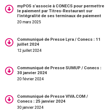
myPOS s’associe à CONECS pour permettre
le paiement par Titres-Restaurant sur
l’intégralité de ses terminaux de paiement
20 mars 2025
Communiqué de Presse Lyra / Conecs : 11
juillet 2024
12 juillet 2024
Communiqué de Presse SUMUP / Conecs :
30 janvier 2024
20 février 2024
Communiqué de Presse VIVA.COM /
Conecs : 25 janvier 2024
30 janvier 2024