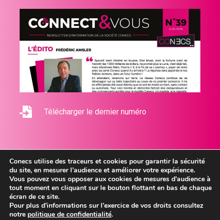
Télécharger le dernier numéro
Conecs utilise des traceurs et cookies pour garantir la sécurité
du site, en mesurer l’audience et améliorer votre expérience.
Vous pouvez vous opposer aux cookies de mesures d'audience à
tout moment en cliquant sur le bouton flottant en bas de chaque
2026 © Conecs - Tous droits réservés
écran de ce site.
Mentions légales
Pour plus d’informations sur l’exercice de vos droits consultez
notre
politique de confidentialité
.