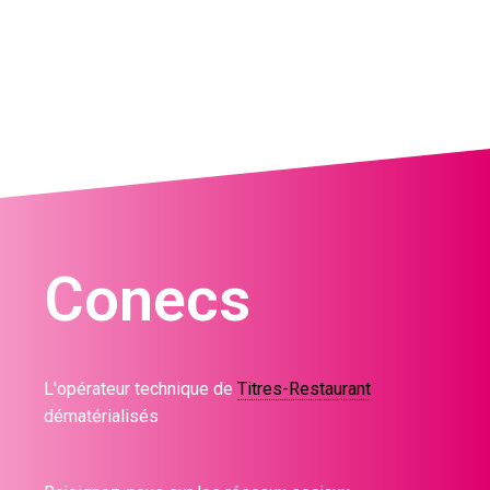
Conecs
L'opérateur technique de
Titres-Restaurant
dématérialisés