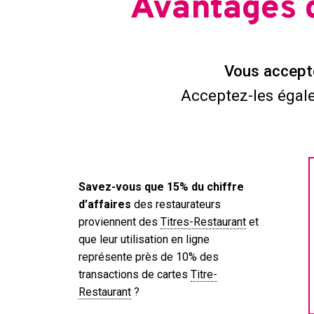
Avantages 
Vous accept
Acceptez-les égale
Savez-vous que 15% du chiffre
d’affaires
des restaurateurs
proviennent des
Titres-Restaurant
et
que leur utilisation en ligne
représente près de 10% des
transactions de cartes
Titre-
Restaurant
?