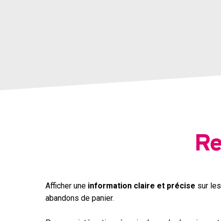
Re
Afficher une
information claire et précise
sur les
abandons de panier.