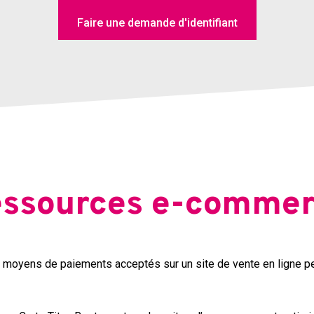
Faire une demande d'identifiant
ssources e-comme
 moyens de paiements acceptés sur un site de vente en ligne 