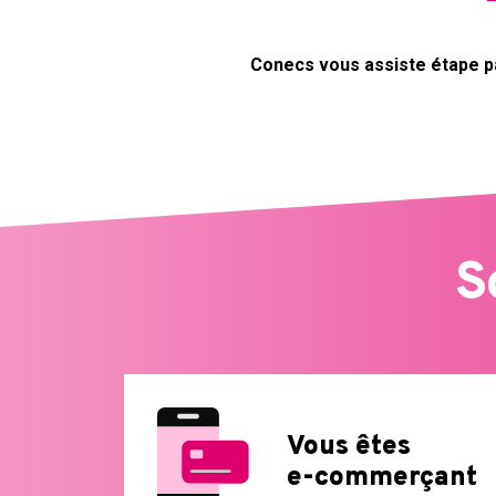
Conecs vous assiste étape p
S
Vous êtes
e-commerçant