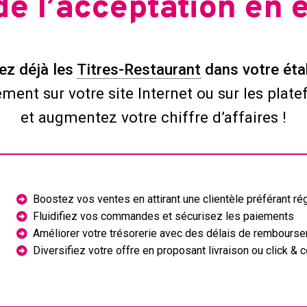
de l’acceptation en
ez déjà les
Titres-Restaurant
dans votre éta
ment sur votre site Internet ou sur les plate
et augmentez votre chiffre d’affaires !
Boostez vos ventes en attirant une clientèle préférant ré
Fluidifiez vos commandes et sécurisez les paiements
Améliorer votre trésorerie avec des délais de rembourse
Diversifiez votre offre en proposant livraison ou click & c