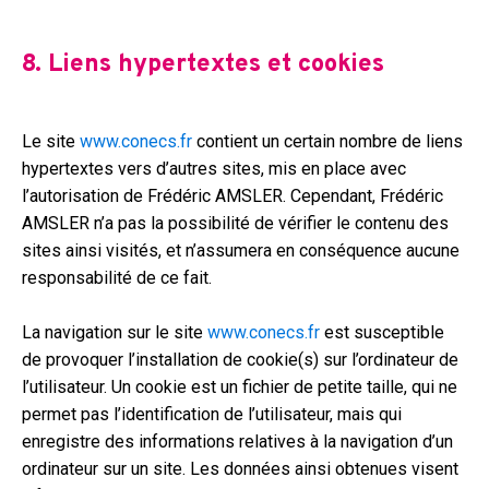
8. Liens hypertextes et cookies
Le site
www.conecs.fr
contient un certain nombre de liens
hypertextes vers d’autres sites, mis en place avec
l’autorisation de Frédéric AMSLER. Cependant, Frédéric
AMSLER n’a pas la possibilité de vérifier le contenu des
sites ainsi visités, et n’assumera en conséquence aucune
responsabilité de ce fait.
La navigation sur le site
www.conecs.fr
est susceptible
de provoquer l’installation de cookie(s) sur l’ordinateur de
l’utilisateur. Un cookie est un fichier de petite taille, qui ne
permet pas l’identification de l’utilisateur, mais qui
enregistre des informations relatives à la navigation d’un
ordinateur sur un site. Les données ainsi obtenues visent