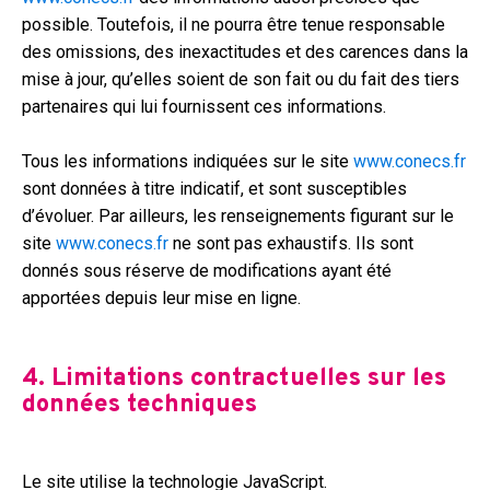
possible. Toutefois, il ne pourra être tenue responsable
des omissions, des inexactitudes et des carences dans la
mise à jour, qu’elles soient de son fait ou du fait des tiers
partenaires qui lui fournissent ces informations.
Tous les informations indiquées sur le site
www.conecs.fr
sont données à titre indicatif, et sont susceptibles
d’évoluer. Par ailleurs, les renseignements figurant sur le
site
www.conecs.fr
ne sont pas exhaustifs. Ils sont
donnés sous réserve de modifications ayant été
apportées depuis leur mise en ligne.
4. Limitations contractuelles sur les
données techniques
Le site utilise la technologie JavaScript.