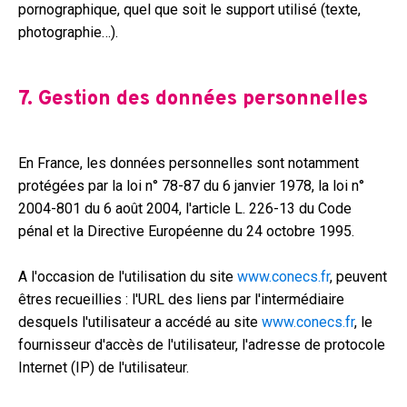
pornographique, quel que soit le support utilisé (texte,
photographie…).
7. Gestion des données personnelles
En France, les données personnelles sont notamment
protégées par la loi n° 78-87 du 6 janvier 1978, la loi n°
2004-801 du 6 août 2004, l'article L. 226-13 du Code
pénal et la Directive Européenne du 24 octobre 1995.
A l'occasion de l'utilisation du site
www.conecs.fr
, peuvent
êtres recueillies : l'URL des liens par l'intermédiaire
desquels l'utilisateur a accédé au site
www.conecs.fr
, le
fournisseur d'accès de l'utilisateur, l'adresse de protocole
Internet (IP) de l'utilisateur.