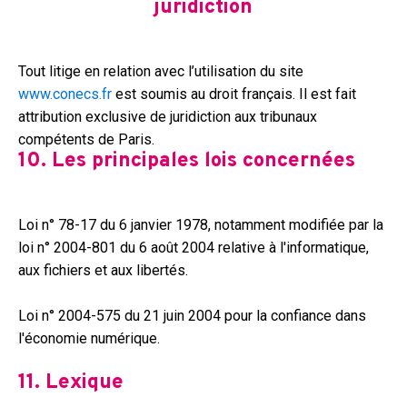
juridiction
Tout litige en relation avec l’utilisation du site
www.conecs.fr
est soumis au droit français. Il est fait
attribution exclusive de juridiction aux tribunaux
compétents de Paris.
10. Les principales lois concernées
Loi n° 78-17 du 6 janvier 1978, notamment modifiée par la
loi n° 2004-801 du 6 août 2004 relative à l'informatique,
aux fichiers et aux libertés.
Loi n° 2004-575 du 21 juin 2004 pour la confiance dans
l'économie numérique.
11. Lexique