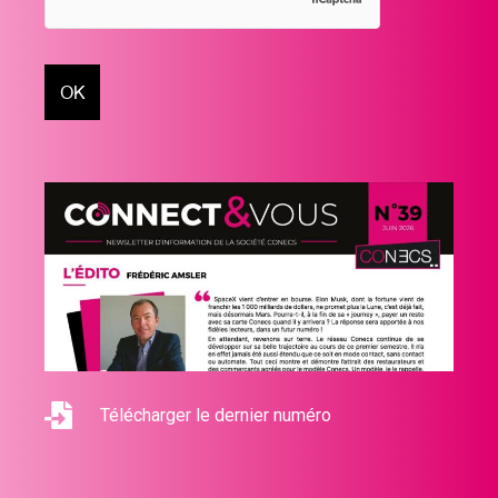
Télécharger le dernier numéro