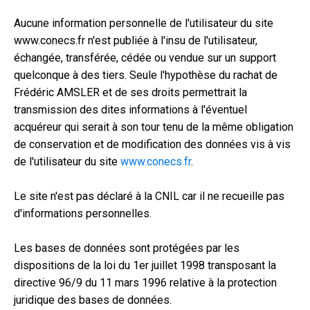
Aucune information personnelle de l'utilisateur du site
www.conecs.fr n'est publiée à l'insu de l'utilisateur,
échangée, transférée, cédée ou vendue sur un support
quelconque à des tiers. Seule l'hypothèse du rachat de
Frédéric AMSLER et de ses droits permettrait la
transmission des dites informations à l'éventuel
acquéreur qui serait à son tour tenu de la même obligation
de conservation et de modification des données vis à vis
de l'utilisateur du site
www.conecs.fr
.
Le site n'est pas déclaré à la CNIL car il ne recueille pas
d'informations personnelles.
Les bases de données sont protégées par les
dispositions de la loi du 1er juillet 1998 transposant la
directive 96/9 du 11 mars 1996 relative à la protection
juridique des bases de données.