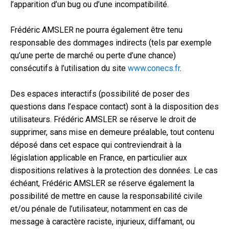
l’apparition d’un bug ou d’une incompatibilité.
Frédéric AMSLER ne pourra également être tenu
responsable des dommages indirects (tels par exemple
qu’une perte de marché ou perte d’une chance)
consécutifs à l’utilisation du site
www.conecs.fr
.
Des espaces interactifs (possibilité de poser des
questions dans l’espace contact) sont à la disposition des
utilisateurs. Frédéric AMSLER se réserve le droit de
supprimer, sans mise en demeure préalable, tout contenu
déposé dans cet espace qui contreviendrait à la
législation applicable en France, en particulier aux
dispositions relatives à la protection des données. Le cas
échéant, Frédéric AMSLER se réserve également la
possibilité de mettre en cause la responsabilité civile
et/ou pénale de l’utilisateur, notamment en cas de
message à caractère raciste, injurieux, diffamant, ou