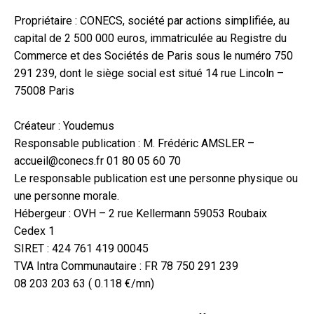
Propriétaire : CONECS, société par actions simplifiée, au
capital de 2 500 000 euros, immatriculée au Registre du
Commerce et des Sociétés de Paris sous le numéro 750
291 239, dont le siège social est situé 14 rue Lincoln –
75008 Paris
Créateur : Youdemus
Responsable publication : M. Frédéric AMSLER –
accueil@conecs.fr 01 80 05 60 70
Le responsable publication est une personne physique ou
une personne morale.
Hébergeur : OVH – 2 rue Kellermann 59053 Roubaix
Cedex 1
SIRET : 424 761 419 00045
TVA Intra Communautaire : FR 78 750 291 239
08 203 203 63 ( 0.118 €/mn)