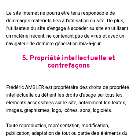
Le site Internet ne pourra être tenu responsable de
dommages matériels liés à l’utilisation du site. De plus,
l’utilisateur du site s’engage à accéder au site en utilisant
un matériel récent, ne contenant pas de virus et avec un
navigateur de dernière génération mis-à-jour
5. Propriété intellectuelle et
contrefaçons
Frédéric AMSLER est propriétaire des droits de propriété
intellectuelle ou détient les droits d’usage sur tous les
éléments accessibles sur le site, notamment les textes,
images, graphismes, logo, icônes, sons, logiciels.
Toute reproduction, représentation, modification,
publication, adaptation de tout ou partie des éléments du