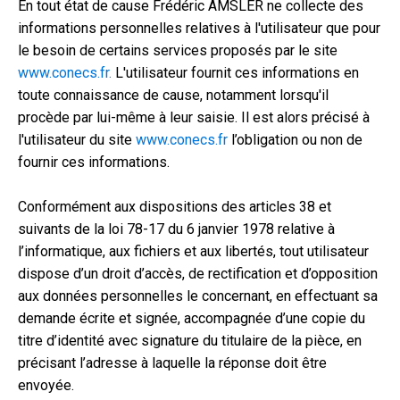
En tout état de cause Frédéric AMSLER ne collecte des
informations personnelles relatives à l'utilisateur que pour
le besoin de certains services proposés par le site
www.conecs.fr.
L'utilisateur fournit ces informations en
toute connaissance de cause, notamment lorsqu'il
procède par lui-même à leur saisie. Il est alors précisé à
l'utilisateur du site
www.conecs.fr
l’obligation ou non de
fournir ces informations.
Conformément aux dispositions des articles 38 et
suivants de la loi 78-17 du 6 janvier 1978 relative à
l’informatique, aux fichiers et aux libertés, tout utilisateur
dispose d’un droit d’accès, de rectification et d’opposition
aux données personnelles le concernant, en effectuant sa
demande écrite et signée, accompagnée d’une copie du
titre d’identité avec signature du titulaire de la pièce, en
précisant l’adresse à laquelle la réponse doit être
envoyée.