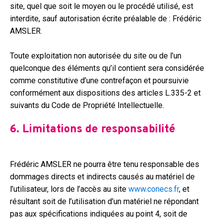
site, quel que soit le moyen ou le procédé utilisé, est
interdite, sauf autorisation écrite préalable de : Frédéric
AMSLER.
Toute exploitation non autorisée du site ou de l’un
quelconque des éléments qu’il contient sera considérée
comme constitutive d’une contrefaçon et poursuivie
conformément aux dispositions des articles L.335-2 et
suivants du Code de Propriété Intellectuelle.
6. Limitations de responsabilité
Frédéric AMSLER ne pourra être tenu responsable des
dommages directs et indirects causés au matériel de
l’utilisateur, lors de l’accès au site
www.conecs.fr
, et
résultant soit de l’utilisation d’un matériel ne répondant
pas aux spécifications indiquées au point 4, soit de