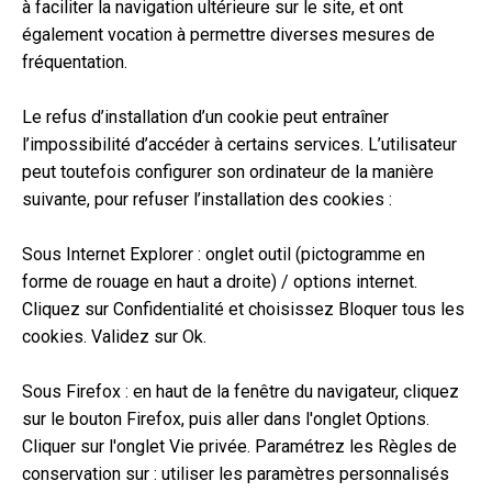
à faciliter la navigation ultérieure sur le site, et ont
également vocation à permettre diverses mesures de
fréquentation.
Le refus d’installation d’un cookie peut entraîner
l’impossibilité d’accéder à certains services. L’utilisateur
peut toutefois configurer son ordinateur de la manière
suivante, pour refuser l’installation des cookies :
Sous Internet Explorer : onglet outil (pictogramme en
forme de rouage en haut a droite) / options internet.
Cliquez sur Confidentialité et choisissez Bloquer tous les
cookies. Validez sur Ok.
Sous Firefox : en haut de la fenêtre du navigateur, cliquez
sur le bouton Firefox, puis aller dans l'onglet Options.
Cliquer sur l'onglet Vie privée. Paramétrez les Règles de
conservation sur : utiliser les paramètres personnalisés