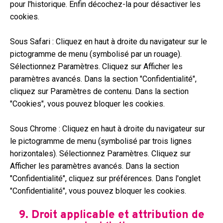
pour l'historique. Enfin décochez-la pour désactiver les
cookies.
Sous Safari : Cliquez en haut à droite du navigateur sur le
pictogramme de menu (symbolisé par un rouage).
Sélectionnez Paramètres. Cliquez sur Afficher les
paramètres avancés. Dans la section "Confidentialité",
cliquez sur Paramètres de contenu. Dans la section
"Cookies", vous pouvez bloquer les cookies.
Sous Chrome : Cliquez en haut à droite du navigateur sur
le pictogramme de menu (symbolisé par trois lignes
horizontales). Sélectionnez Paramètres. Cliquez sur
Afficher les paramètres avancés. Dans la section
"Confidentialité", cliquez sur préférences. Dans l'onglet
"Confidentialité", vous pouvez bloquer les cookies.
9. Droit applicable et attribution de