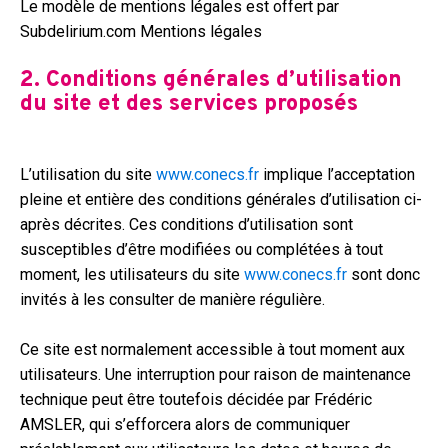
Le modèle de mentions légales est offert par
Subdelirium.com Mentions légales
2. Conditions générales d’utilisation
du site et des services proposés
L’utilisation du site
www.conecs.fr
implique l’acceptation
pleine et entière des conditions générales d’utilisation ci-
après décrites. Ces conditions d’utilisation sont
susceptibles d’être modifiées ou complétées à tout
moment, les utilisateurs du site
www.conecs.fr
sont donc
invités à les consulter de manière régulière.
Ce site est normalement accessible à tout moment aux
utilisateurs. Une interruption pour raison de maintenance
technique peut être toutefois décidée par Frédéric
AMSLER, qui s’efforcera alors de communiquer