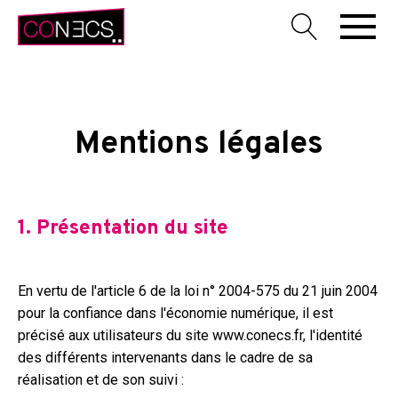
Mentions légales
1. Présentation du site
En vertu de l'article 6 de la loi n° 2004-575 du 21 juin 2004
pour la confiance dans l'économie numérique, il est
précisé aux utilisateurs du site www.conecs.fr, l'identité
des différents intervenants dans le cadre de sa
réalisation et de son suivi :