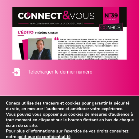
Télécharger le dernier numéro
Conecs utilise des traceurs et cookies pour garantir la sécurité
du site, en mesurer l’audience et améliorer votre expérience.
Vous pouvez vous opposer aux cookies de mesures d'audience à
tout moment en cliquant sur le bouton flottant en bas de chaque
2026 © Conecs - Tous droits réservés
écran de ce site.
Mentions légales
Pour plus d’informations sur l’exercice de vos droits consultez
notre
politique de confidentialité
.