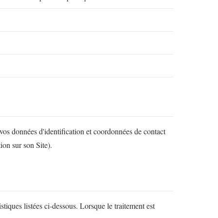
vos données d'identification et coordonnées de contact
ion sur son Site).
stiques listées ci-dessous. Lorsque le traitement est