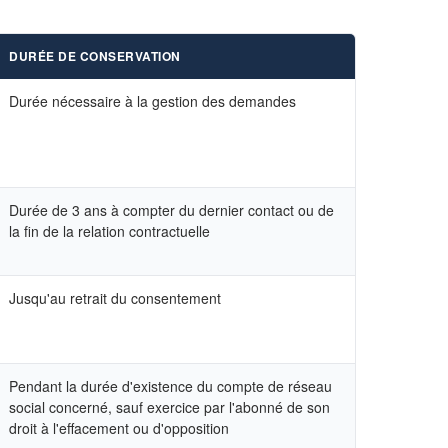
DURÉE DE CONSERVATION
Durée nécessaire à la gestion des demandes
Durée de 3 ans à compter du dernier contact ou de
la fin de la relation contractuelle
Jusqu'au retrait du consentement
Pendant la durée d'existence du compte de réseau
social concerné, sauf exercice par l'abonné de son
droit à l'effacement ou d'opposition