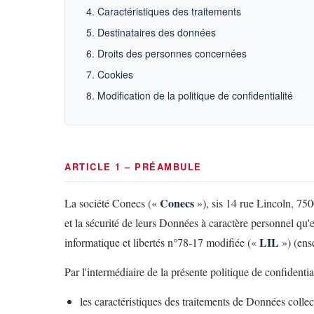
Caractéristiques des traitements
Destinataires des données
Droits des personnes concernées
Cookies
Modification de la politique de confidentialité
ARTICLE 1 – PRÉAMBULE
Conecs
La société Conecs («
»), sis 14 rue Lincoln, 75008
et la sécurité de leurs Données à caractère personnel qu'
LIL
informatique et libertés n°78-17 modifiée («
») (ens
Par l'intermédiaire de la présente politique de confidenti
les caractéristiques des traitements de Données collect