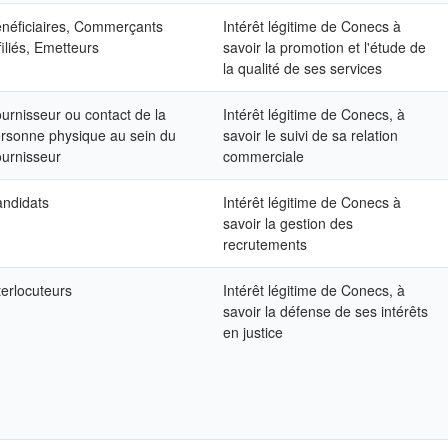
néficiaires, Commerçants
Intérêt légitime de Conecs à
filiés, Emetteurs
savoir la promotion et l'étude de
la qualité de ses services
urnisseur ou contact de la
Intérêt légitime de Conecs, à
rsonne physique au sein du
savoir le suivi de sa relation
urnisseur
commerciale
ndidats
Intérêt légitime de Conecs à
savoir la gestion des
recrutements
terlocuteurs
Intérêt légitime de Conecs, à
savoir la défense de ses intérêts
en justice