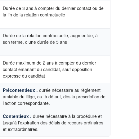
Durée de 3 ans à compter du dernier contact ou de
la fin de la relation contractuelle
Durée de la relation contractuelle, augmentée, à
son terme, d'une durée de 5 ans
Durée maximum de 2 ans à compter du dernier
contact émanant du candidat, sauf opposition
expresse du candidat
Précontentieux :
durée nécessaire au règlement
amiable du litige, ou, à défaut, dès la prescription de
l'action correspondante.
Contentieux :
durée nécessaire à la procédure et
jusqu'à l'expiration des délais de recours ordinaires
et extraordinaires.