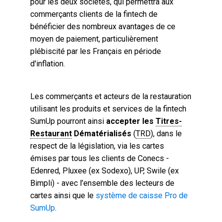
pour les deux sociétés, qui permettra aux
commerçants clients de la fintech de
bénéficier des nombreux avantages de ce
moyen de paiement, particulièrement
plébiscité par les Français en période
d'inflation.
Les commerçants et acteurs de la restauration
utilisant les produits et services de la fintech
SumUp pourront ainsi
accepter les
Titres-
Restaurant
Dématérialisés
(
TRD
), dans le
respect de la législation, via les cartes
émises par tous les clients de Conecs -
Edenred, Pluxee (ex Sodexo), UP, Swile (ex
Bimpli) - avec l’ensemble des lecteurs de
cartes ainsi que le
système de caisse Pro de
SumUp
.