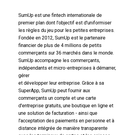
SumUp est une fintech internationale de
premier plan dont l'objectif est d'uniformiser
les règles du jeu pour les petites entreprises.
Fondée en 2012, SumUp est le partenaire
financier de plus de 4 millions de petits
commerçants sur 36 marchés dans le monde.
SumUp accompagne les commerçants,
indépendants et micro-entreprises à démarrer,
gérer
et développer leur entreprise. Grâce à sa
SuperApp, SumUp peut fournir aux
commerçants un compte et une carte
d'entreprise gratuits, une boutique en ligne et
une solution de facturation - ainsi que
l'acceptation des paiements en personne et à
distance intégrée de manière transparente