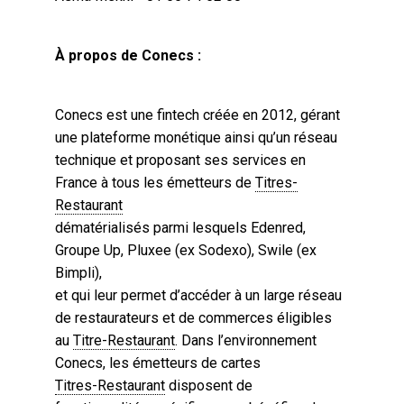
À propos de Conecs :
Conecs est une fintech créée en 2012, gérant
une plateforme monétique ainsi qu’un réseau
technique et proposant ses services en
France à tous les émetteurs de
Titres-
Restaurant
dématérialisés parmi lesquels Edenred,
Groupe Up, Pluxee (ex Sodexo), Swile (ex
Bimpli),
et qui leur permet d’accéder à un large réseau
de restaurateurs et de commerces éligibles
au
Titre-Restaurant
. Dans l’environnement
Conecs, les émetteurs de cartes
Titres-Restaurant
disposent de