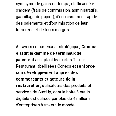
synonyme de gains de temps, d'efficacité et
d’argent (frais de commission, administratifs,
gaspillage de papier), d’encaissement rapide
des paiements et d’optimisation de leur
trésorerie et de leurs marges.
A travers ce partenariat stratégique,
Conecs
élargit la gamme de terminaux de
paiement
acceptant les cartes
Titres-
Restaurant
labellisées Conecs et
renforce
son développement auprès des
commerçants et acteurs de la
restauration
, utilisateurs des produits et
services de SumUp, dont la boîte à outils
digitale est utilisée par plus de 4 millions
d’entreprises à travers le monde.