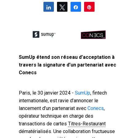
Partagez
Tweetez
Partagez
Épingle
SumUp étend son réseau d’acceptation à
travers la signature d’un partenariat avec
Conecs
Paris, le 30 janvier 2024 -
SumUp
, fintech
internationale, est ravie d’annoncer le
lancement d’un partenariat avec
Conecs
,
opérateur technique en charge des
transactions de cartes
Titres-Restaurant
dématérialisés. Une collaboration fructueuse