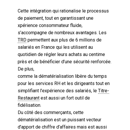
Cette intégration qui rationalise le processus
de paiement, tout en garantissant une
xpérience consommateur fluide,
s’accompagne de nombreux avantages. Les
TRD
permettent aux plus de 6 millions de
salariés en France qui les utilisent au
quotidien de régler leurs achats au centime
près et de bénéficier d’une sécurité renforcée.
De plus,
comme la dématérialisation libère du temps
pour les services RH et les dirigeants tout en
simplifiant l’expérience des salariés, le
Titre-
Restaurant
est aussi un fort outil de
fidélisation.
Du côté des commerçants, cette
dématérialisation est un puissant vecteur
d’apport de chiffre d’affaires mais est aussi