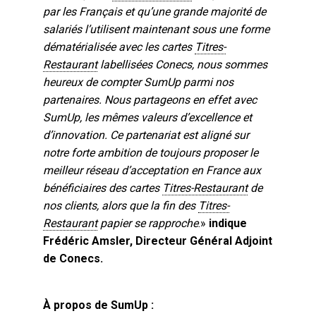
par les Français et qu’une grande majorité de
salariés l’utilisent maintenant sous une forme
dématérialisée avec les cartes
Titres-
Restaurant
labellisées Conecs, nous sommes
heureux de compter SumUp parmi nos
partenaires. Nous partageons en effet avec
SumUp, les mêmes valeurs d’excellence et
d’innovation. Ce partenariat est aligné sur
notre forte ambition de toujours proposer le
meilleur réseau d’acceptation en France aux
bénéficiaires des cartes
Titres-Restaurant
de
nos clients, alors que la fin des
Titres-
Restaurant
papier se rapproche
.»
indique
Frédéric Amsler, Directeur Général Adjoint
de Conecs.
À propos de SumUp :