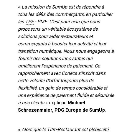
«
La mission de SumUp est de répondre à
tous les défis des commerçants, en particulier
les
TPE
- PME. C’est pour cela que nous
proposons un véritable écosystème de
solutions pour aider restaurateurs et
commerçants à booster leur activité et leur
transition numérique. Nous nous engageons à
fournir des solutions innovantes qui
améliorent l'expérience de paiement. Ce
rapprochement avec Conecs s’inscrit dans
cette volonté d’offrir toujours plus de
flexibilité, un gain de temps considérable et
une expérience de paiement fluide et sécurisée
à nos clients
» explique
Michael
Schrezenmaier, PDG Europe de SumUp
.
«
Alors que le
Titre-Restaurant
est plébiscité