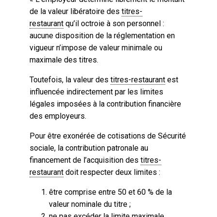
de la valeur libératoire des
titres-
restaurant
qu’il octroie à son personnel :
aucune disposition de la réglementation en
vigueur n’impose de valeur minimale ou
maximale des titres.
Toutefois, la valeur des
titres-restaurant
est
influencée indirectement par les limites
légales imposées à la contribution financière
des employeurs.
Pour être exonérée de cotisations de Sécurité
sociale, la contribution patronale au
financement de l’acquisition des
titres-
restaurant
doit respecter deux limites :
être comprise entre 50 et 60 % de la
valeur nominale du titre ;
ne pas excéder la limite maximale