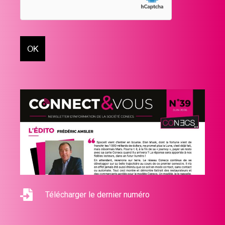
Télécharger le dernier numéro