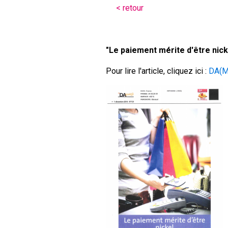
< retour
"Le paiement mérite d'être nick
Pour lire l'article, cliquez ici :
DA(M