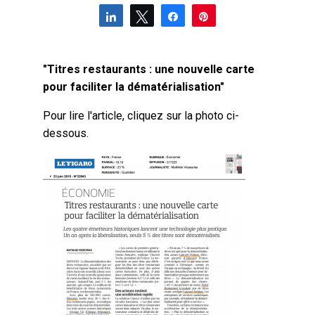
Partagez
Tweetez
Partagez
Épingle
"Titres restaurants : une nouvelle carte
pour faciliter la dématérialisation"
Pour lire l'article, cliquez sur la photo ci-
dessous.