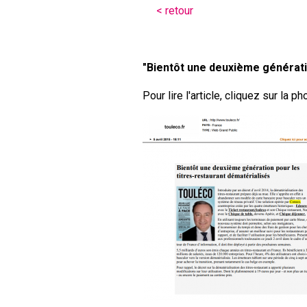
< retour
"Bientôt une deuxième générat
Pour lire l'article, cliquez sur la 