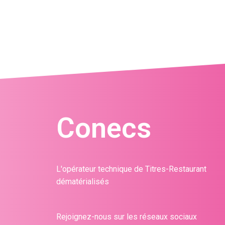
Conecs
L'opérateur technique de Titres-Restaurant
dématérialisés
Rejoignez-nous sur les réseaux sociaux