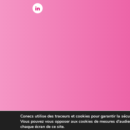
Conecs utilise des traceurs et cookies pour garantir la sécur
Vous pouvez vous opposer aux cookies de mesures d'audien
chaque écran de ce site.