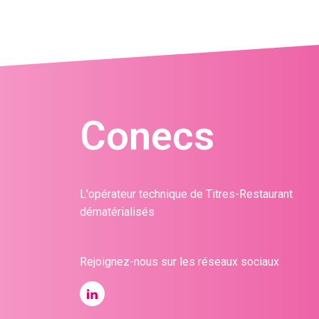
Conecs
L'opérateur technique de Titres-Restaurant
dématérialisés
Rejoignez-nous sur les réseaux sociaux