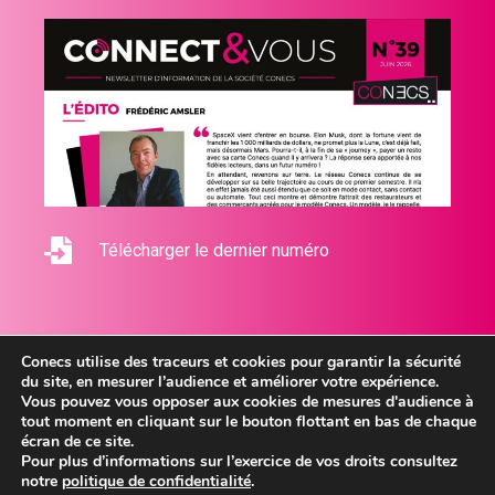
Télécharger le dernier numéro
Conecs utilise des traceurs et cookies pour garantir la sécurité
du site, en mesurer l’audience et améliorer votre expérience.
Vous pouvez vous opposer aux cookies de mesures d'audience à
tout moment en cliquant sur le bouton flottant en bas de chaque
2026 © Conecs - Tous droits réservés
écran de ce site.
Mentions légales
Pour plus d’informations sur l’exercice de vos droits consultez
notre
politique de confidentialité
.