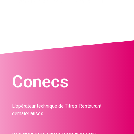
Conecs
L'opérateur technique de Titres-Restaurant
dématérialisés