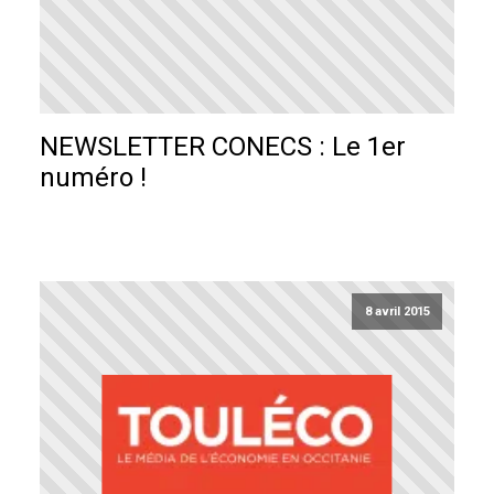
NEWSLETTER CONECS : Le 1er
numéro !
8 avril 2015