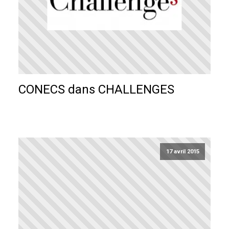
CONECS dans CHALLENGES
17 avril 2015