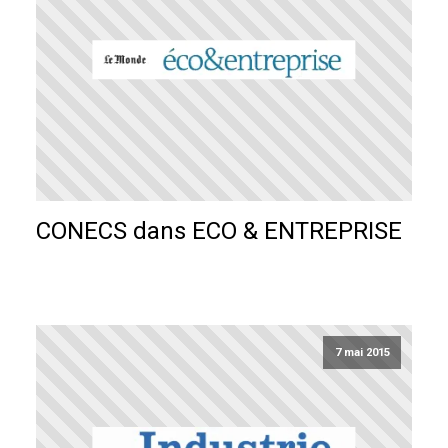
CONECS dans ECO & ENTREPRISE
7 mai 2015