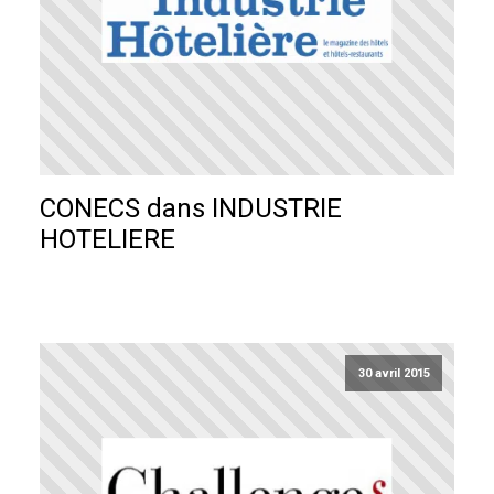
CONECS dans INDUSTRIE
HOTELIERE
30 avril 2015