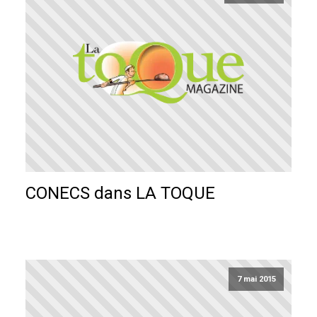
CONECS dans LA TOQUE
7 mai 2015