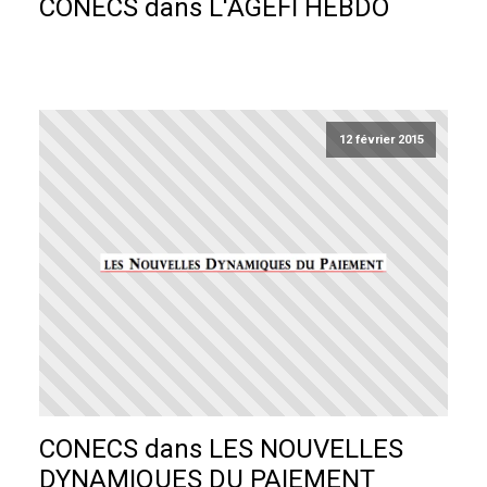
CONECS dans L'AGEFI HEBDO
12 février 2015
CONECS dans LES NOUVELLES
DYNAMIQUES DU PAIEMENT