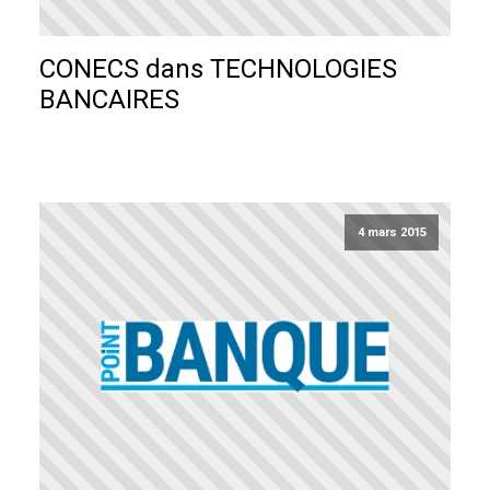
CONECS dans TECHNOLOGIES
BANCAIRES
4 mars 2015