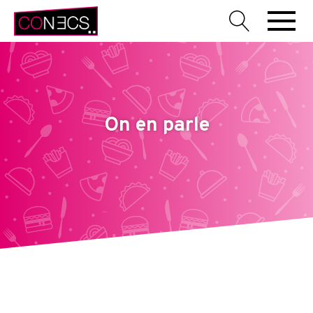
On en parle