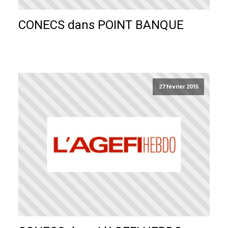
CONECS dans POINT BANQUE
27 février 2015