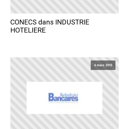
CONECS dans INDUSTRIE
HOTELIERE
6 mars 2015